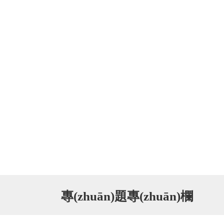
專(zhuān)題專(zhuān)欄